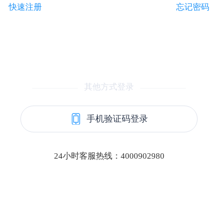
快速注册
忘记密码
其他方式登录
手机验证码登录
24小时客服热线：4000902980